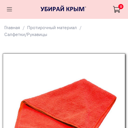
0
Главная
Протирочный материал
Салфетки/Рукавицы