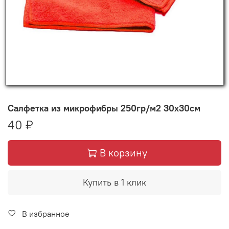
Салфетка из микрофибры 250гр/м2 30х30см
40 ₽
В корзину
Купить в 1 клик
В избранное