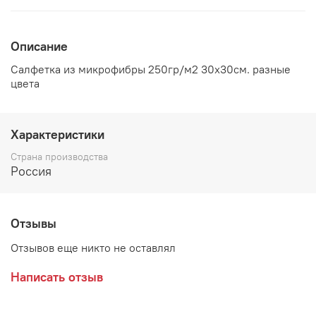
Описание
Салфетка из микрофибры 250гр/м2 30х30см. разные
цвета
Характеристики
Страна производства
Россия
Отзывы
Отзывов еще никто не оставлял
Написать отзыв