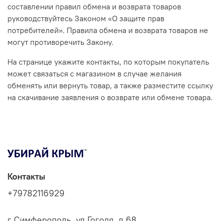
составлении правил обмена и возврата товаров
руководствуйтесь Законом «О защите прав
потребителей». Правила обмена и возврата товаров не
могут противоречить Закону.
На странице укажите контакты, по которым покупатель
может связаться с магазином в случае желания
обменять или вернуть товар, а также разместите ссылку
на скачивание заявления о возврате или обмене товара.
Контакты
+79782116929
г Симферополь, ул Гоголя, д 68