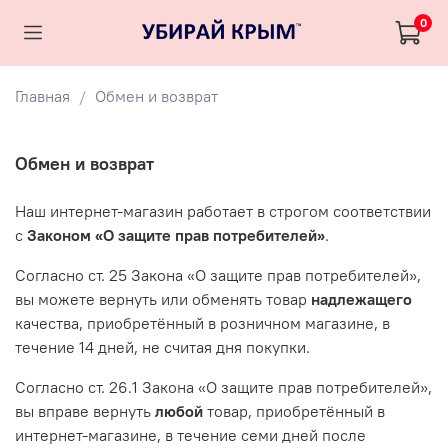
0
Главная
Обмен и возврат
Обмен и возврат
Наш интернет-магазин работает в строгом соответствии
с
Законом «О защите прав потребителей»
.
Согласно ст. 25 Закона «О защите прав потребителей»,
вы можете вернуть или обменять товар
надлежащего
качества, приобретённый в розничном магазине, в
течение 14 дней, не считая дня покупки.
Согласно ст. 26.1 Закона «О защите прав потребителей»,
вы вправе вернуть
любой
товар, приобретённый в
интернет-магазине, в течение семи дней после