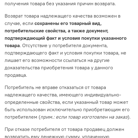
получения товара без указания причин возврата.
Возврат товара надлежащего качества возможен в
случае, если
сохранены его товарный вид,
потребительские свойства, а также документ,
подтверждающий факт и условия покупки указанного
товара
. Отсутствие у потребителя документа,
подтверждающего факт и условия покупки товара, не
лишает его возможности ссылаться на другие
доказательства приобретения товара у данного
продавца.
Потребитель не вправе отказаться от товара
надлежащего качества, имеющего индивидуально-
определенные свойства, если указанный товар может
быть использован исключительно приобретающим его
потребителем (
прим.: если товар изготовлен на заказ
).
При отказе потребителя от товара продавец должен
возвратить ему денежную сумму, уплаченную