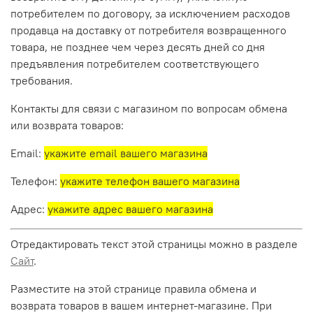
потребителем по договору, за исключением расходов
продавца на доставку от потребителя возвращенного
товара, не позднее чем через десять дней со дня
предъявления потребителем соответствующего
требования.
Контакты для связи с магазином по вопросам обмена
или возврата товаров:
Email:
укажите email вашего магазина
Телефон:
укажите телефон вашего магазина
Адрес:
укажите адрес вашего магазина
Отредактировать текст этой страницы можно в разделе
Сайт
.
Разместите на этой странице правила обмена и
возврата товаров в вашем интернет-магазине. При