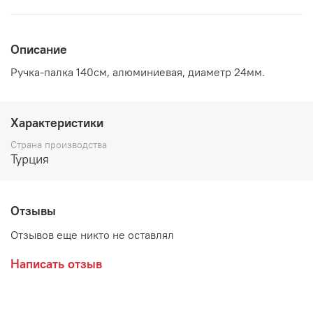
Описание
Ручка-палка 140см, алюминиевая, диаметр 24мм.
Характеристики
Страна производства
Турция
Отзывы
Отзывов еще никто не оставлял
Написать отзыв