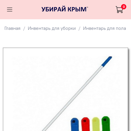
0
Главная
Инвентарь для уборки
Инвентарь для пола