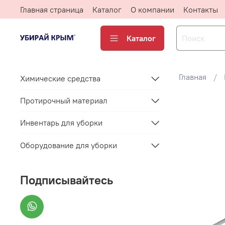
Главная страница
Каталог
О компании
Контакты
Каталог
Главная
Химические средства
Протирочный материал
Инвентарь для уборки
Оборудование для уборки
Подписывайтесь