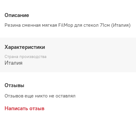
Описание
Резина сменная мягкая FilMop для стекол 71см (Италия)
Характеристики
Страна производства
Италия
Отзывы
Отзывов еще никто не оставлял
Написать отзыв