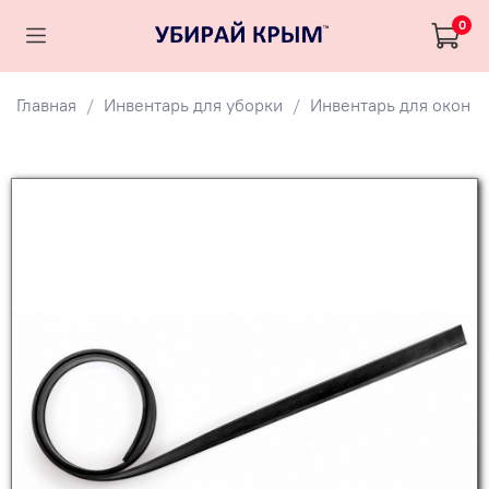
0
Главная
Инвентарь для уборки
Инвентарь для окон