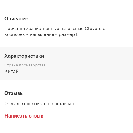
Описание
Перчатки хозяйственные латексные Glovers с
хлопковым напылением размер L
Характеристики
Страна производства
Китай
Отзывы
Отзывов еще никто не оставлял
Написать отзыв