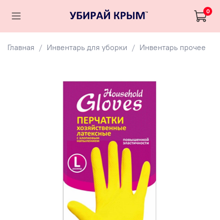
0
Главная
Инвентарь для уборки
Инвентарь прочее