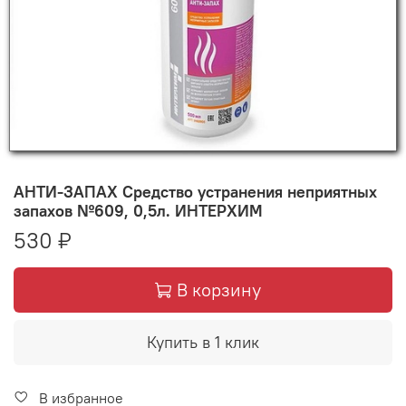
АНТИ-ЗАПАХ Средство устранения неприятных
запахов №609, 0,5л. ИНТЕРХИМ
530 ₽
В корзину
Купить в 1 клик
В избранное