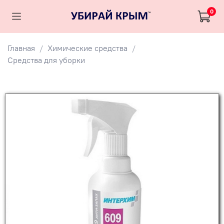
0
Главная
Химические средства
Средства для уборки